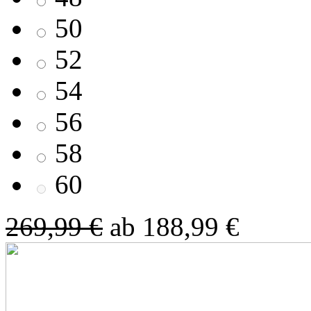
50
52
54
56
58
60
269,99 €
ab 188,99 €