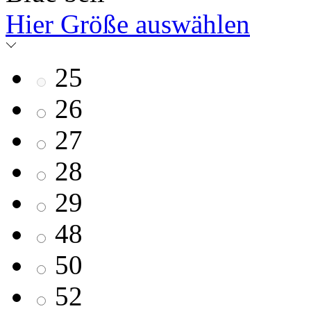
Hier Größe auswählen
25
26
27
28
29
48
50
52