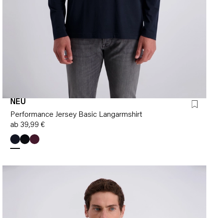
NEU
Performance Jersey Basic Langarmshirt
ab 39,99 €