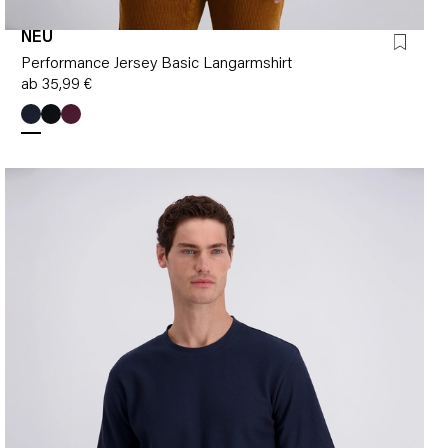
NEU
Performance Jersey Basic Langarmshirt
ab 35,99 €