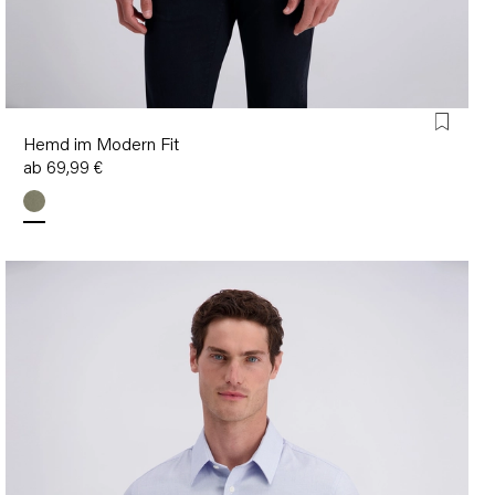
Hemd im Modern Fit
ab 69,99 €