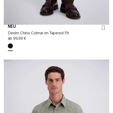
NEU
Denim Chino Colmar im Tapered Fit
ab 99,99 €