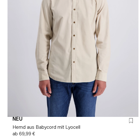
NEU
Hemd aus Babycord mit Lyocell
ab 69,99 €