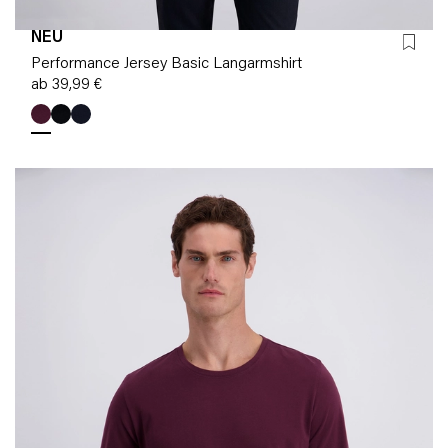
NEU
Performance Jersey Basic Langarmshirt
ab 39,99 €