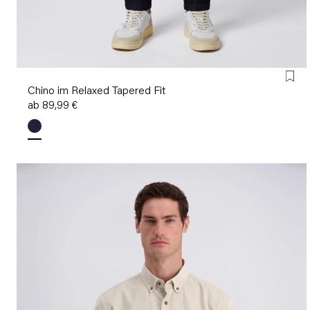
Chino im Relaxed Tapered Fit
ab 89,99 €