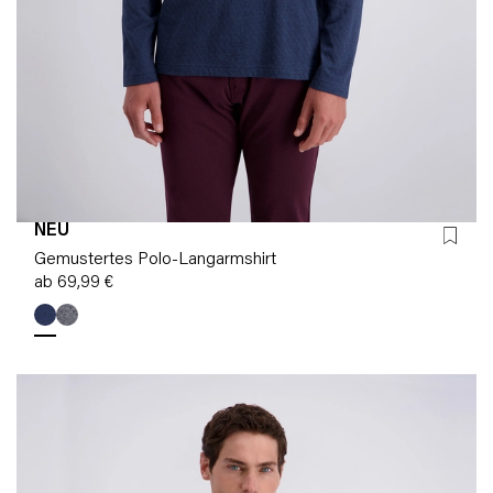
NEU
Gemustertes Polo-Langarmshirt
ab 69,99 €