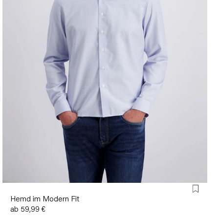
Hemd im Modern Fit
ab 59,99 €