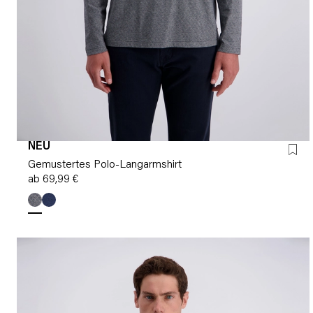
NEU
Gemustertes Polo-Langarmshirt
ab 69,99 €