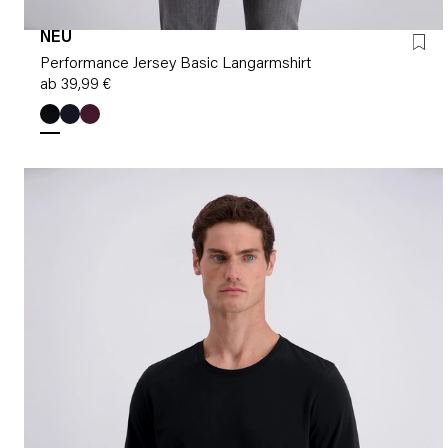
NEU
Performance Jersey Basic Langarmshirt
ab 39,99 €