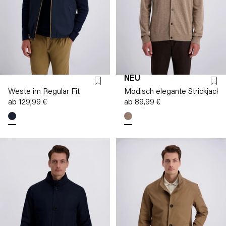
NEU
Weste im Regular Fit
Modisch elegante Strickjacke
ab 129,99 €
ab 89,99 €