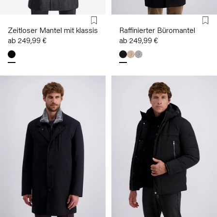
Zeitloser Mantel mit klassischer Knopfleiste
Raffinierter Büromantel
ab 249,99 €
ab 249,99 €