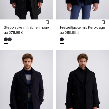
Steppjacke mit abnehmbarer Kapuze
Freizeitjacke mit Kerbkragen
ab 279,99 €
ab 299,99 €