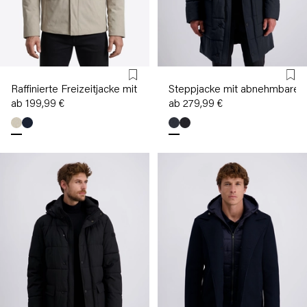
Raffinierte Freizeitjacke mit Reißverschluss
Steppjacke mit abnehmbarer
ab 199,99 €
ab 279,99 €