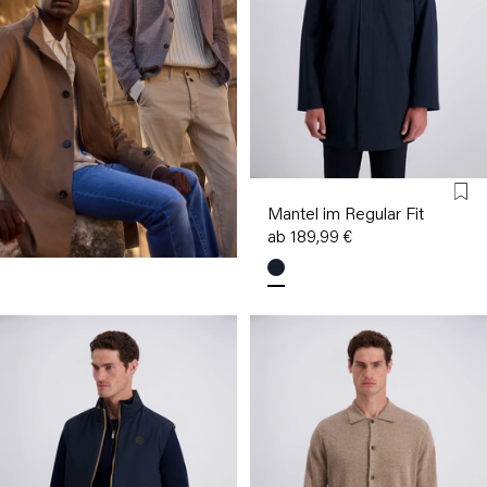
Mantel im Regular Fit
ab 189,99 €