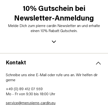
10% Gutschein bei
Newsletter-Anmeldung
Melde Dich zum pierre cardin Newsletter an und erhalte
einen 10% Rabatt Gutschein.
Kontakt
Schreibe uns eine E-Mail oder rufe uns an. Wir helfen dir
gerne
+49 (0) 89 412 07 559
Mo - Fr von 9:30 bis 18:00 Uhr
service@men.pierre-cardin.eu