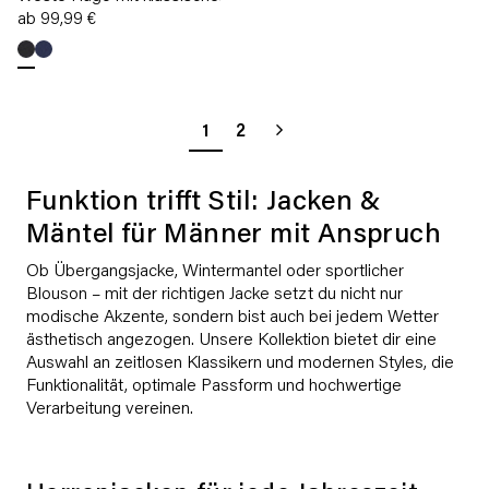
ab 99,99 €
1
2
Funktion trifft Stil: Jacken &
Mäntel für Männer mit Anspruch
Ob Übergangsjacke, Wintermantel oder sportlicher
Blouson – mit der richtigen Jacke setzt du nicht nur
modische Akzente, sondern bist auch bei jedem Wetter
ästhetisch angezogen. Unsere Kollektion bietet dir eine
Auswahl an zeitlosen Klassikern und modernen Styles, die
Funktionalität, optimale Passform und hochwertige
Verarbeitung vereinen.