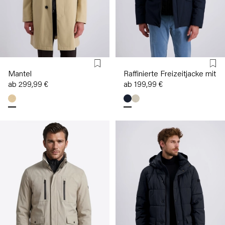
Mantel
Raffinierte Freizeitjacke mit 
ab 299,99 €
ab 199,99 €