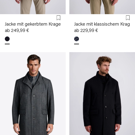
Jacke mit gekerbtem Kragen
Jacke mit klassischem Kragen
ab 249,99 €
ab 229,99 €