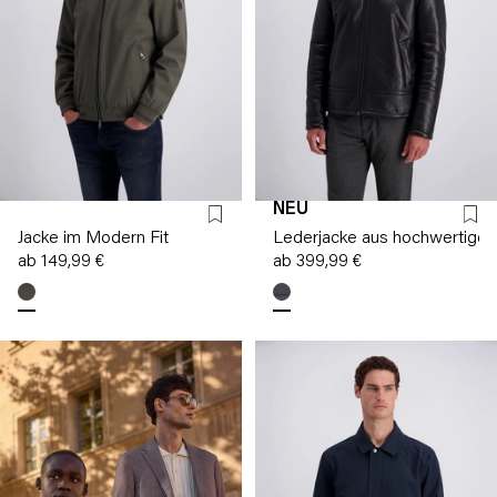
NEU
Jacke im Modern Fit
Lederjacke aus hochwertig
ab 149,99 €
ab 399,99 €