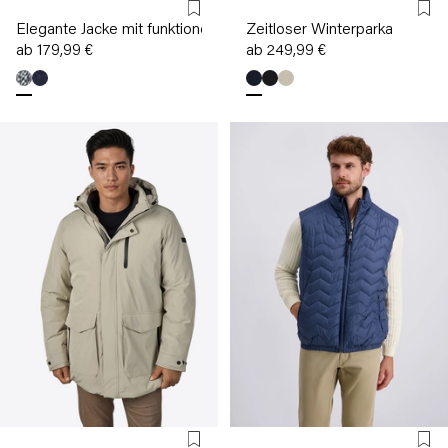
Elegante Jacke mit funktionellen Details
Zeitloser Winterparka
ab 179,99 €
ab 249,99 €