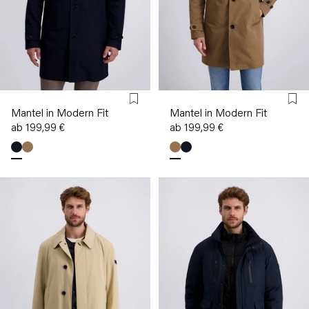
Mantel in Modern Fit
Mantel in Modern Fit
ab 199,99 €
ab 199,99 €