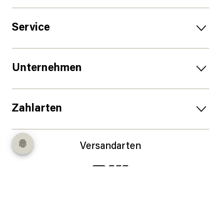
Service
Unternehmen
Zahlarten
Versandarten
Follow us