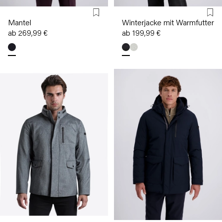
Mantel
Winterjacke mit Warmfutter
ab 269,99 €
ab 199,99 €