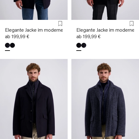
Elegante Jacke im modernen Look
Elegante Jacke im modernen
ab 199,99 €
ab 199,99 €