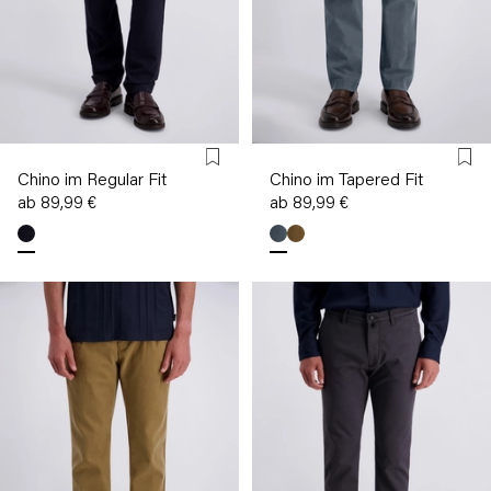
Chino im Regular Fit
Chino im Tapered Fit
ab 89,99 €
ab 89,99 €