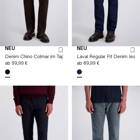
NEU
NEU
Denim Chino Colmar im Tapered Fit
Laval Regular Fit Denim Jean
ab 99,99 €
ab 89,99 €