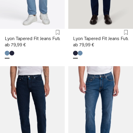
Lyon Tapered Fit Jeans Futureflex
Lyon Tapered Fit Jeans Future
ab 79,99 €
ab 79,99 €