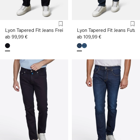
Lyon Tapered Fit Jeans Freizeit-Look
Lyon Tapered Fit Jeans Future
ab 99,99 €
ab 109,99 €