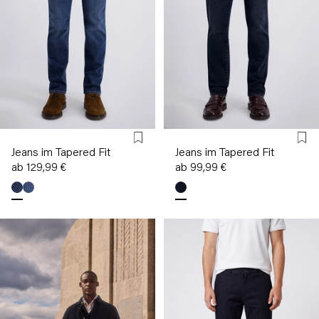
Jeans im Tapered Fit
Jeans im Tapered Fit
ab 129,99 €
ab 99,99 €