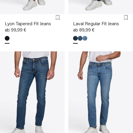
Lyon Tapered Fit Jeans
Laval Regular Fit Jeans
ab 99,99 €
ab 89,99 €