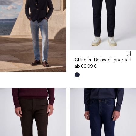
Chino im Relaxed Tapered Fit
ab 89,99 €