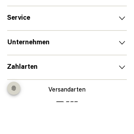
Service
Unternehmen
Zahlarten
Versandarten
Follow us