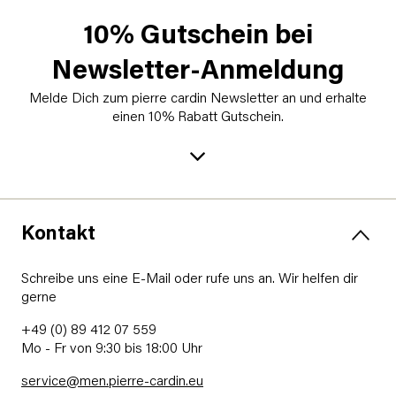
10% Gutschein bei
Newsletter-Anmeldung
Melde Dich zum pierre cardin Newsletter an und erhalte
einen 10% Rabatt Gutschein.
Kontakt
Schreibe uns eine E-Mail oder rufe uns an. Wir helfen dir
gerne
+49 (0) 89 412 07 559
Mo - Fr von 9:30 bis 18:00 Uhr
service@men.pierre-cardin.eu