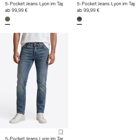
5-Pocket Jeans Lyon im Tapered Fit
5-Pocket Jeans Lyon im Taper
ab 99,99 €
ab 99,99 €
5-Pocket Jeans Lyon im Tapered Fit