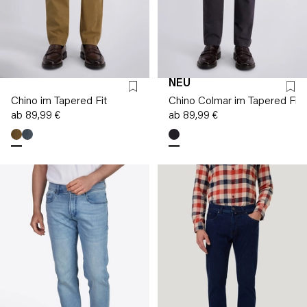
NEU
Chino im Tapered Fit
Chino Colmar im Tapered Fit
ab 89,99 €
ab 89,99 €