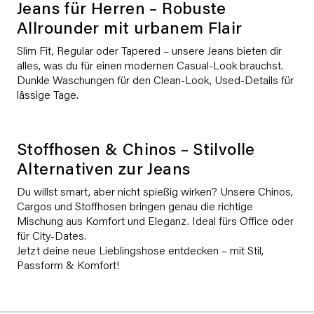
Jeans für Herren – Robuste
Allrounder mit urbanem Flair
Slim Fit, Regular oder Tapered – unsere Jeans bieten dir
alles, was du für einen modernen Casual-Look brauchst.
Dunkle Waschungen für den Clean-Look, Used-Details für
lässige Tage.
Stoffhosen & Chinos – Stilvolle
Alternativen zur Jeans
Du willst smart, aber nicht spießig wirken? Unsere Chinos,
Cargos und Stoffhosen bringen genau die richtige
Mischung aus Komfort und Eleganz. Ideal fürs Office oder
für City-Dates.
Jetzt deine neue Lieblingshose entdecken – mit Stil,
Passform & Komfort!