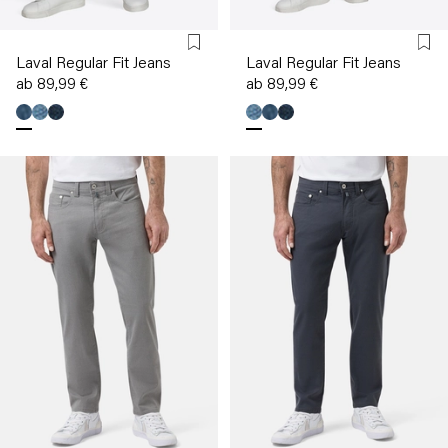
Laval Regular Fit Jeans
Laval Regular Fit Jeans
ab 89,99 €
ab 89,99 €