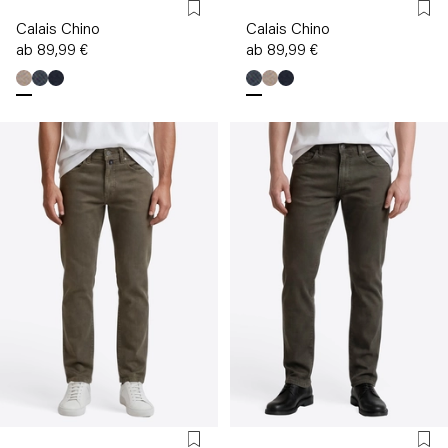
Calais Chino
Calais Chino
ab 89,99 €
ab 89,99 €