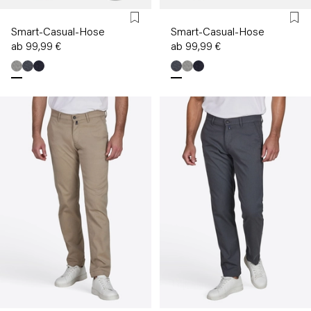
Smart-Casual-Hose
Smart-Casual-Hose
ab 99,99 €
ab 99,99 €