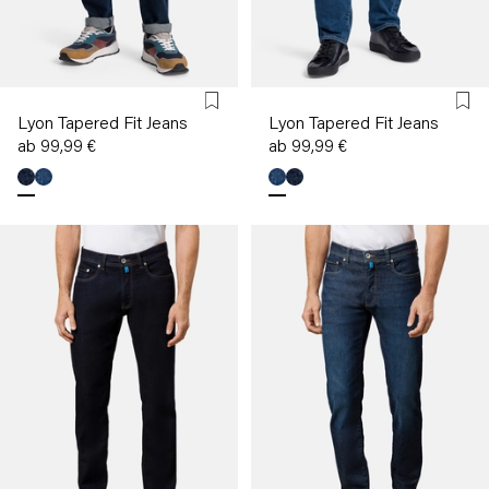
Lyon Tapered Fit Jeans
Lyon Tapered Fit Jeans
ab 99,99 €
ab 99,99 €