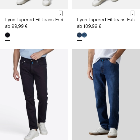
Lyon Tapered Fit Jeans Freizeit-Look
Lyon Tapered Fit Jeans Future
ab 99,99 €
ab 109,99 €