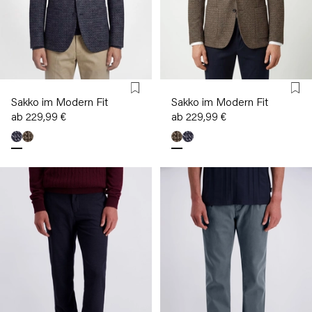
Sakko im Modern Fit
Sakko im Modern Fit
ab 229,99 €
ab 229,99 €