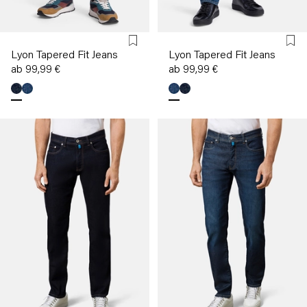
Lyon Tapered Fit Jeans
Lyon Tapered Fit Jeans
ab 99,99 €
ab 99,99 €