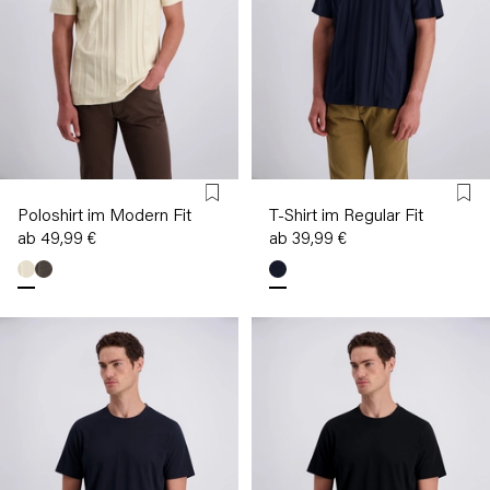
Poloshirt im Modern Fit
T-Shirt im Regular Fit
ab 49,99 €
ab 39,99 €