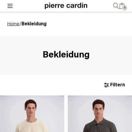
0
Home
/
Bekleidung
Bekleidung
Filtern