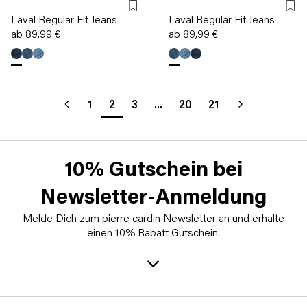
Laval Regular Fit Jeans
Laval Regular Fit Jeans
ab 89,99 €
ab 89,99 €
1
2
3
...
20
21
10% Gutschein bei
Newsletter-Anmeldung
Melde Dich zum pierre cardin Newsletter an und erhalte
einen 10% Rabatt Gutschein.