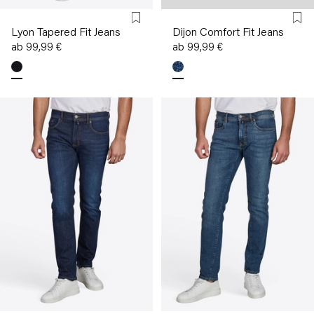
Lyon Tapered Fit Jeans
Dijon Comfort Fit Jeans
ab 99,99 €
ab 99,99 €