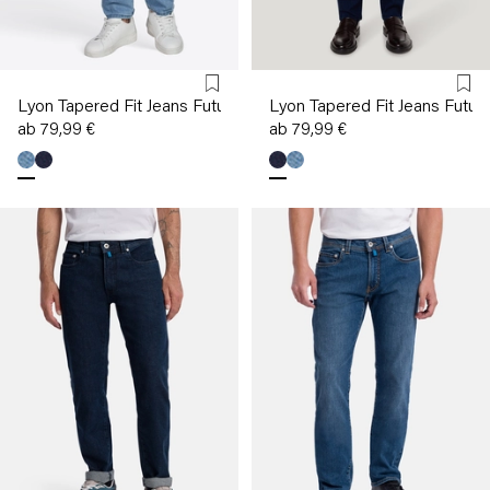
Lyon Tapered Fit Jeans Futureflex
Lyon Tapered Fit Jeans Future
ab 79,99 €
ab 79,99 €