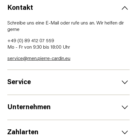
Kontakt
Schreibe uns eine E-Mail oder rufe uns an. Wir helfen dir
gerne
+49 (0) 89 412 07 559
Mo - Fr von 9:30 bis 18:00 Uhr
service@men.pierre-cardin.eu
Service
Unternehmen
Zahlarten