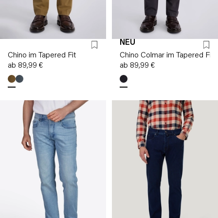
NEU
Chino im Tapered Fit
Chino Colmar im Tapered Fit
ab 89,99 €
ab 89,99 €