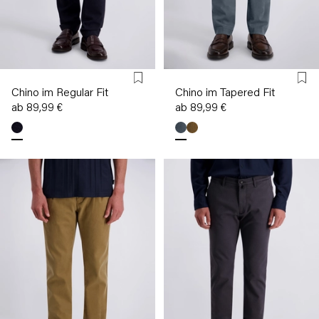
Chino im Regular Fit
Chino im Tapered Fit
ab 89,99 €
ab 89,99 €