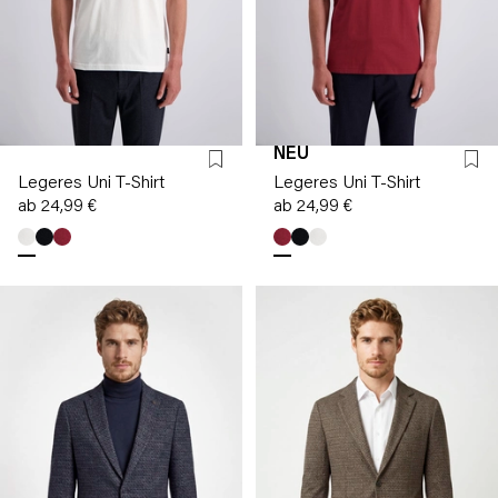
NEU
Legeres Uni T-Shirt
Legeres Uni T-Shirt
ab 24,99 €
ab 24,99 €