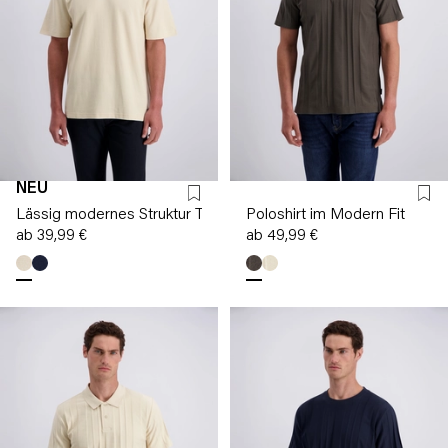
NEU
Lässig modernes Struktur T-shirt
Poloshirt im Modern Fit
ab 39,99 €
ab 49,99 €