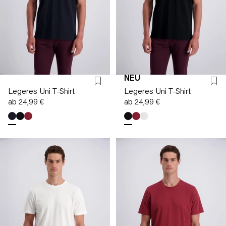
NEU
Legeres Uni T-Shirt
Legeres Uni T-Shirt
ab 24,99 €
ab 24,99 €