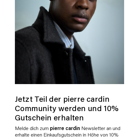
Jetzt Teil der pierre cardin
Community werden und 10%
Gutschein erhalten
Melde dich zum
pierre cardin
Newsletter an und
erhalte einen Einkaufsgutschein in Höhe von 10%