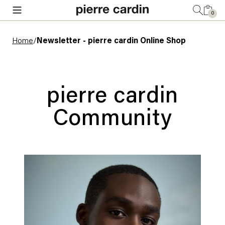
0
Home
/
Newsletter - pierre cardin Online Shop
pierre cardin
Community