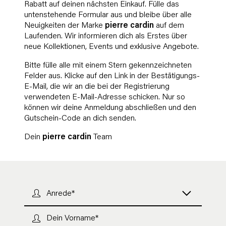
Rabatt auf deinen nächsten Einkauf. Fülle das
untenstehende Formular aus und bleibe über alle
Neuigkeiten der Marke
pierre cardin
auf dem
Laufenden. Wir informieren dich als Erstes über
neue Kollektionen, Events und exklusive Angebote.
Bitte fülle alle mit einem Stern gekennzeichneten
Felder aus. Klicke auf den Link in der Bestätigungs-
E-Mail, die wir an die bei der Registrierung
verwendeten E-Mail-Adresse schicken. Nur so
können wir deine Anmeldung abschließen und den
Gutschein-Code an dich senden.
Dein
pierre cardin
Team
Anrede*