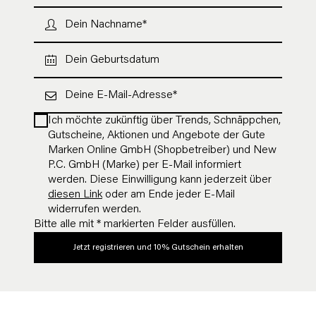
Ich möchte zukünftig über Trends, Schnäppchen,
Gutscheine, Aktionen und Angebote der Gute
Marken Online GmbH (Shopbetreiber) und New
P.C. GmbH (Marke) per E-Mail informiert
werden. Diese Einwilligung kann jederzeit über
diesen Link
oder am Ende jeder E-Mail
widerrufen werden.
Bitte alle mit * markierten Felder ausfüllen.
Jetzt registrieren und 10% Gutschein erhalten