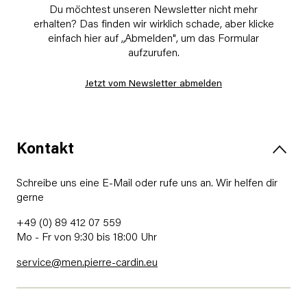
Du möchtest unseren Newsletter nicht mehr
erhalten? Das finden wir wirklich schade, aber klicke
einfach hier auf „Abmelden", um das Formular
aufzurufen.
Jetzt vom Newsletter abmelden
Kontakt
Schreibe uns eine E-Mail oder rufe uns an. Wir helfen dir
gerne
+49 (0) 89 412 07 559
Mo - Fr von 9:30 bis 18:00 Uhr
service@men.pierre-cardin.eu