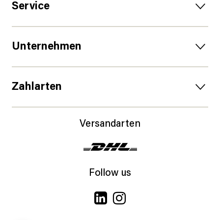
Service
Unternehmen
Zahlarten
Versandarten
Follow us