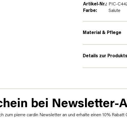
Artikel-Nr.:
PIC-C442
Farbe:
Salute
Material & Pflege
Details zur Produkt
hein bei Newsletter
h zum pierre cardin Newsletter an und erhalte einen 10% Rabatt 