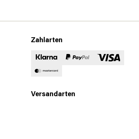
Zahlarten
Versandarten