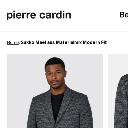
Be
Home
/
Sakko Mael aus Materialmix Modern Fit