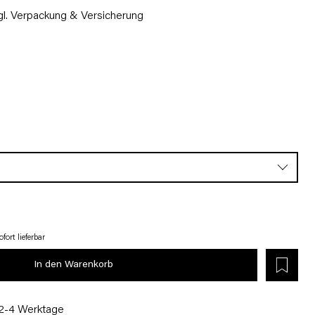
gl. Verpackung & Versicherung
fort lieferbar
In den Warenkorb
 2-4 Werktage