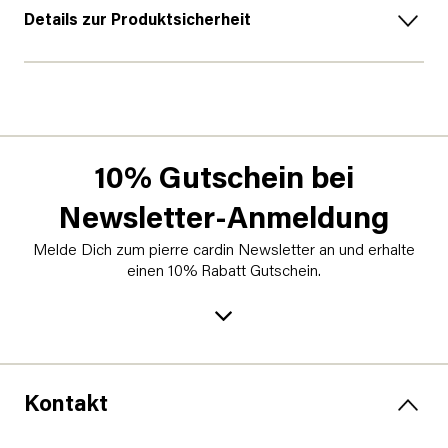
Details zur Produktsicherheit
10% Gutschein bei
Newsletter-Anmeldung
Melde Dich zum pierre cardin Newsletter an und erhalte
einen 10% Rabatt Gutschein.
Kontakt