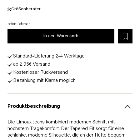
Größenberater
sofort lieferbar
In den Warenkorb
Standard-Lieferung 2-4 Werktage
ab 2,95€ Versand
Kostenloser Rückversand
Bezahlung mit Klarna möglich
Produktbeschreibung
Die Limoux Jeans kombiniert modernen Schnitt mit
höchstem Tragekomfort. Der Tapered Fit sorgt für eine
schlanke, moderne Silhouette, die an der Hüfte bequem