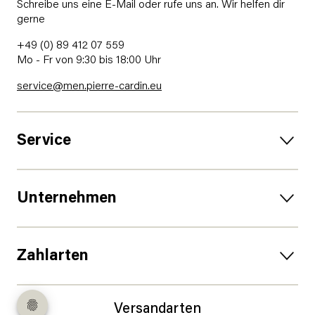
Schreibe uns eine E-Mail oder rufe uns an. Wir helfen dir
gerne
+49 (0) 89 412 07 559
Mo - Fr von 9:30 bis 18:00 Uhr
service@men.pierre-cardin.eu
Service
Unternehmen
Zahlarten
Versandarten