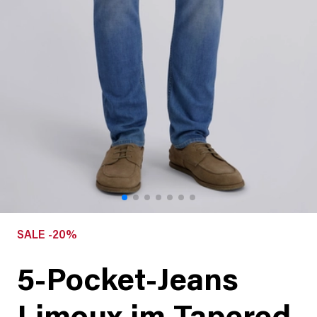
SALE -20%
5-Pocket-Jeans