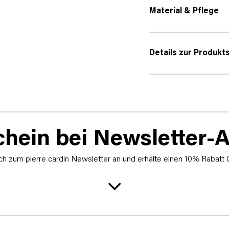
Material & Pflege
Details zur Produkt
hein bei Newsletter
h zum pierre cardin Newsletter an und erhalte einen 10% Rabatt 