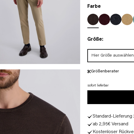
Farbe
Größe:
Hier Größe auswählen
Größenberater
sofort lieferbar
Standard-Lieferung
ab 2,95€ Versand
Kostenloser Rückve