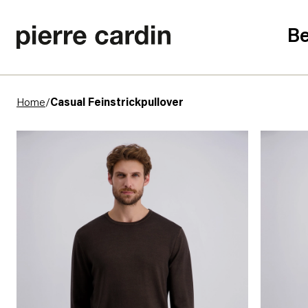
Be
Home
/
Casual Feinstrickpullover