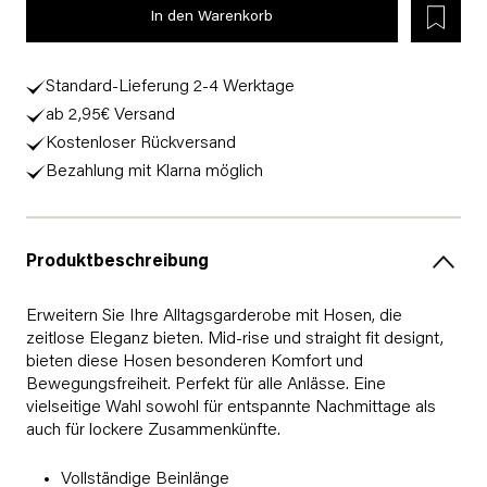
In den Warenkorb
Standard-Lieferung 2-4 Werktage
ab 2,95€ Versand
Kostenloser Rückversand
Bezahlung mit Klarna möglich
Produktbeschreibung
Erweitern Sie Ihre Alltagsgarderobe mit Hosen, die
zeitlose Eleganz bieten. Mid-rise und straight fit designt,
bieten diese Hosen besonderen Komfort und
Bewegungsfreiheit. Perfekt für alle Anlässe. Eine
vielseitige Wahl sowohl für entspannte Nachmittage als
auch für lockere Zusammenkünfte.
Vollständige Beinlänge