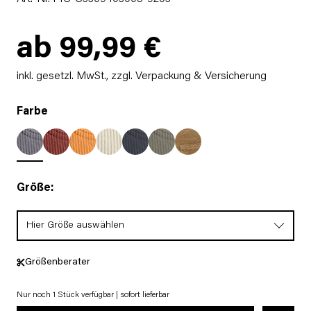
ab 99,99 €
inkl. gesetzl. MwSt.,
zzgl. Verpackung & Versicherung
Farbe
Größe:
Hier Größe auswählen
Größenberater
Nur noch 1 Stück verfügbar | sofort lieferbar