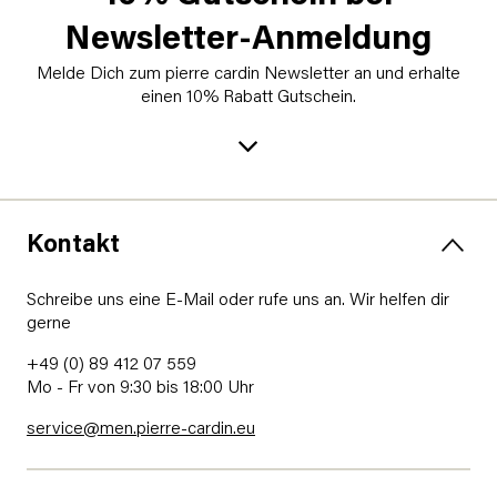
Newsletter-Anmeldung
Melde Dich zum pierre cardin Newsletter an und erhalte
einen 10% Rabatt Gutschein.
Kontakt
Schreibe uns eine E-Mail oder rufe uns an. Wir helfen dir
gerne
+49 (0) 89 412 07 559
Mo - Fr von 9:30 bis 18:00 Uhr
service@men.pierre-cardin.eu