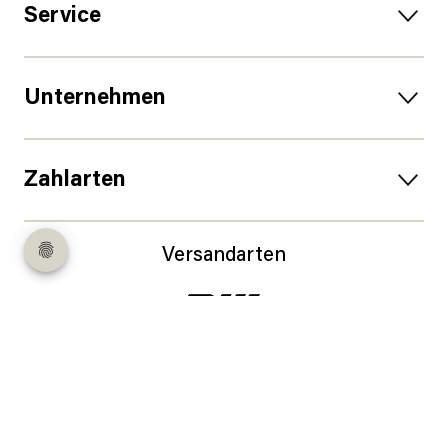
Service
Unternehmen
Zahlarten
Versandarten
Follow us