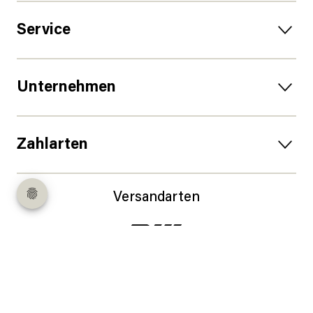
Service
Unternehmen
Zahlarten
Versandarten
Follow us