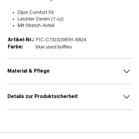
Dijon Comfort Fit
Leichter Denim (7 oz)
Mit Stretch-Anteil
Artikel-Nr.:
PIC-C7323208191-6824
Farbe:
blue used buffies
Material & Pflege
Details zur Produktsicherheit