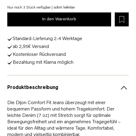
Nur noch 3 Stück verfügbar | sofort lieferbar
In den Warenkorb
Standard-Lieferung 2-4 Werktage
ab 2,95€ Versand
Kostenloser Rückversand
Bezahlung mit Klarna möglich
Produktbeschreibung
Die Dijon Comfort Fit Jeans überzeugt mit einer
bequemen Passform und hohem Tragekomfort. Der
leichte Denim (7 oz) mit Stretch sorgt für optimale
Bewegungsfreiheit und ein angenehmes Tragegefühl –
ideal für den Alltag und wärmere Tage. Komfortabel,
modern und vielseitig kombinierbar.