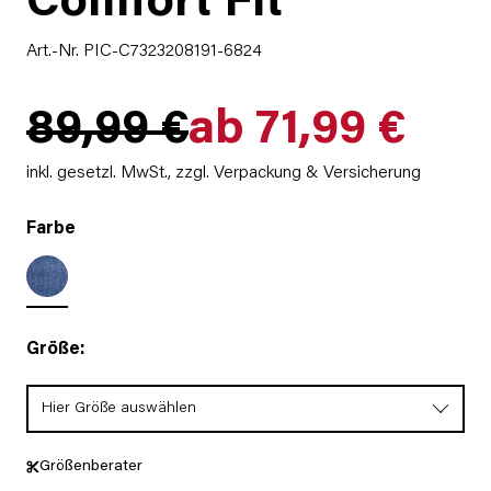
Comfort Fit
Art.-Nr. PIC-C7323208191-6824
89,99 €
ab 71,99 €
inkl. gesetzl. MwSt.,
zzgl. Verpackung & Versicherung
Farbe
Größe:
Hier Größe auswählen
Größenberater