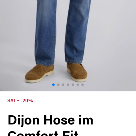
SALE -20%
Dijon Hose im