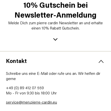
10% Gutschein bei
Newsletter-Anmeldung
Melde Dich zum pierre cardin Newsletter an und erhalte
einen 10% Rabatt Gutschein.
Kontakt
Schreibe uns eine E-Mail oder rufe uns an. Wir helfen dir
gerne
+49 (0) 89 412 07 559
Mo - Fr von 9:30 bis 18:00 Uhr
service@men.pierre-cardin.eu