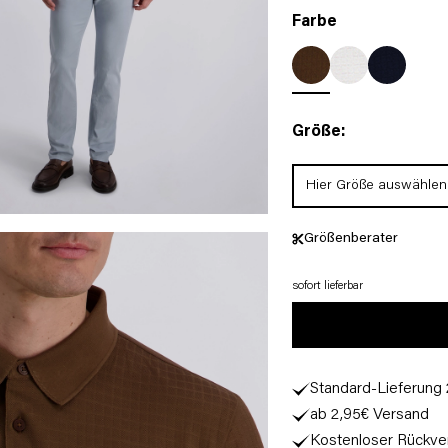
Farbe
Größe:
Hier Größe auswählen
Größenberater
sofort lieferbar
Standard-Lieferung
ab 2,95€ Versand
Kostenloser Rückve