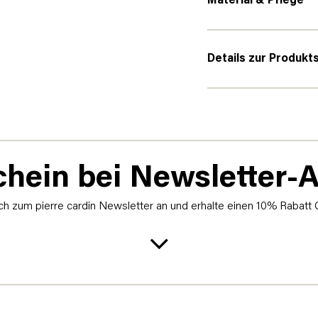
Material & Pflege
Details zur Produkt
hein bei Newsletter
h zum pierre cardin Newsletter an und erhalte einen 10% Rabatt 