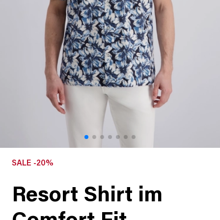
SALE -20%
Resort Shirt im