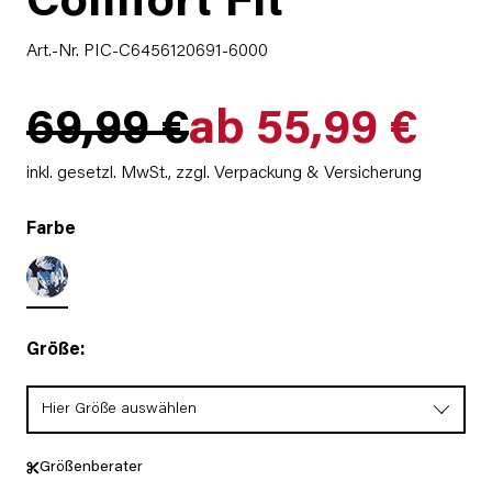
Comfort Fit
Art.-Nr. PIC-C6456120691-6000
69,99 €
ab 55,99 €
inkl. gesetzl. MwSt.,
zzgl. Verpackung & Versicherung
Farbe
Größe:
Hier Größe auswählen
Größenberater