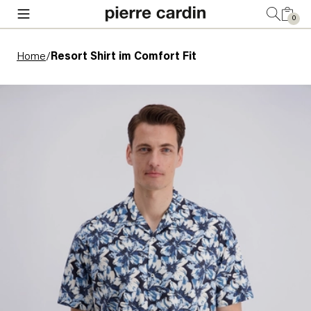
0
Home
/
Resort Shirt im Comfort Fit