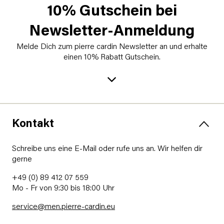
10% Gutschein bei
Newsletter-Anmeldung
Melde Dich zum pierre cardin Newsletter an und erhalte
einen 10% Rabatt Gutschein.
Kontakt
Schreibe uns eine E-Mail oder rufe uns an. Wir helfen dir
gerne
+49 (0) 89 412 07 559
Mo - Fr von 9:30 bis 18:00 Uhr
service@men.pierre-cardin.eu