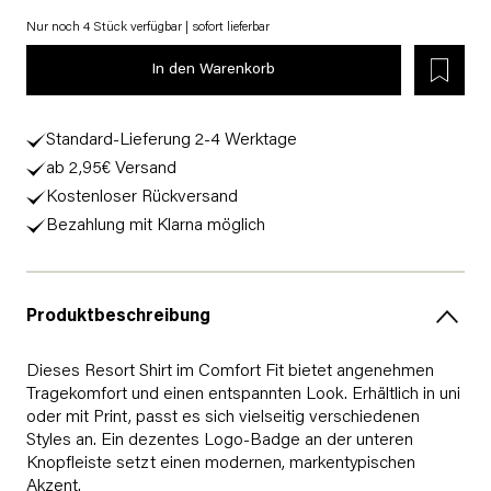
Nur noch 4 Stück verfügbar | sofort lieferbar
In den Warenkorb
Standard-Lieferung 2-4 Werktage
ab 2,95€ Versand
Kostenloser Rückversand
Bezahlung mit Klarna möglich
Produktbeschreibung
Dieses Resort Shirt im Comfort Fit bietet angenehmen
Tragekomfort und einen entspannten Look. Erhältlich in uni
oder mit Print, passt es sich vielseitig verschiedenen
Styles an. Ein dezentes Logo-Badge an der unteren
Knopfleiste setzt einen modernen, markentypischen
Akzent.