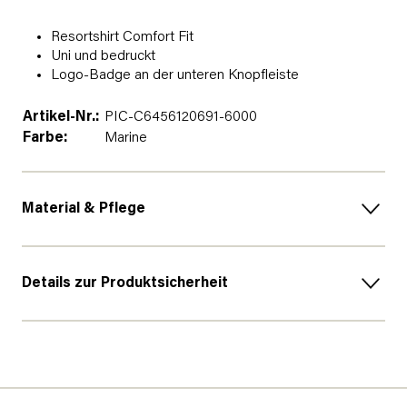
Resortshirt Comfort Fit
Uni und bedruckt
Logo-Badge an der unteren Knopfleiste
Artikel-Nr.:
PIC-C6456120691-6000
Farbe:
Marine
Material & Pflege
Details zur Produktsicherheit