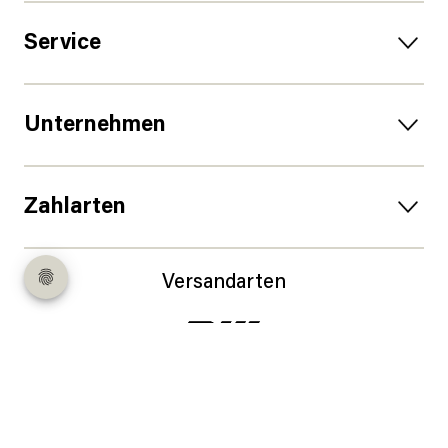
Service
Unternehmen
Zahlarten
Versandarten
Follow us