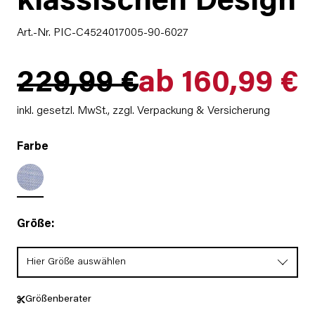
klassischen Design
Art.-Nr. PIC-C4524017005-90-6027
229,99 €
ab 160,99 €
inkl. gesetzl. MwSt.,
zzgl. Verpackung & Versicherung
Farbe
Größe:
Hier Größe auswählen
Größenberater