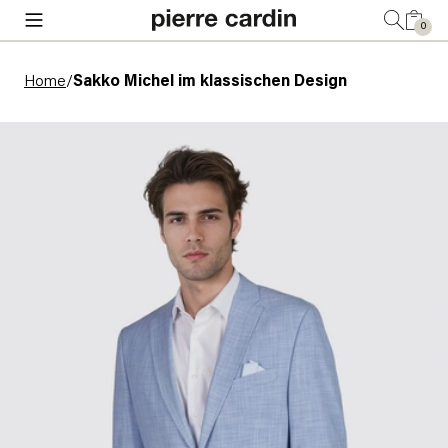
0
Home
/
Sakko Michel im klassischen Design