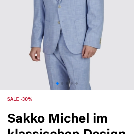
SALE -30%
Sakko Michel im