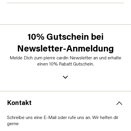
10% Gutschein bei
Newsletter-Anmeldung
Melde Dich zum pierre cardin Newsletter an und erhalte
einen 10% Rabatt Gutschein.
Kontakt
Schreibe uns eine E-Mail oder rufe uns an. Wir helfen dir
gerne