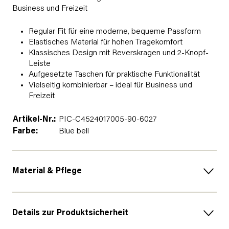
Business und Freizeit
Regular Fit für eine moderne, bequeme Passform
Elastisches Material für hohen Tragekomfort
Klassisches Design mit Reverskragen und 2-Knopf-
Leiste
Aufgesetzte Taschen für praktische Funktionalität
Vielseitig kombinierbar – ideal für Business und
Freizeit
Artikel-Nr.:
PIC-C4524017005-90-6027
Farbe:
Blue bell
Material & Pflege
Details zur Produktsicherheit