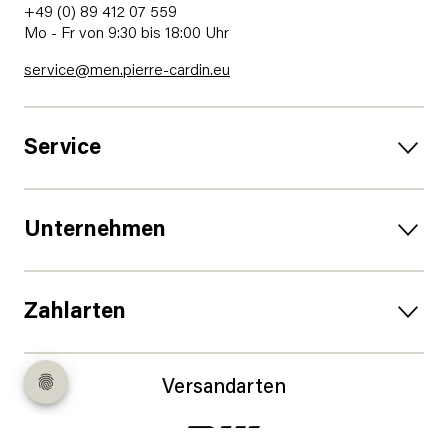
+49 (0) 89 412 07 559
Mo - Fr von 9:30 bis 18:00 Uhr
service@men.pierre-cardin.eu
Service
Unternehmen
Zahlarten
Versandarten