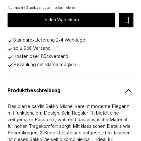
Nur noch 1 Stück verfügbar | sofort lieferbar
In den Warenkorb
Standard-Lieferung 2-4 Werktage
ab 2,95€ Versand
Kostenloser Rückversand
Bezahlung mit Klarna möglich
Produktbeschreibung
Das pierre cardin Sakko Michel vereint moderne Eleganz
mit funktionalem Design. Sein Regular Fit bietet eine
zeitgemäße Passform, während das elastische Material
für hohen Tragekomfort sorgt. Mit klassischen Details wie
Reverskragen, 2-Knopf-Leiste und aufgesetzten Taschen
ist dieses Sakko vielseitig kombinierbar – ideal für