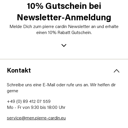
10% Gutschein bei
Newsletter-Anmeldung
Melde Dich zum pierre cardin Newsletter an und erhalte
einen 10% Rabatt Gutschein.
Kontakt
Schreibe uns eine E-Mail oder rufe uns an. Wir helfen dir
gerne
+49 (0) 89 412 07 559
Mo - Fr von 9:30 bis 18:00 Uhr
service@men.pierre-cardin.eu