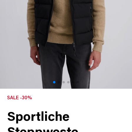
SALE -30%
Sportliche