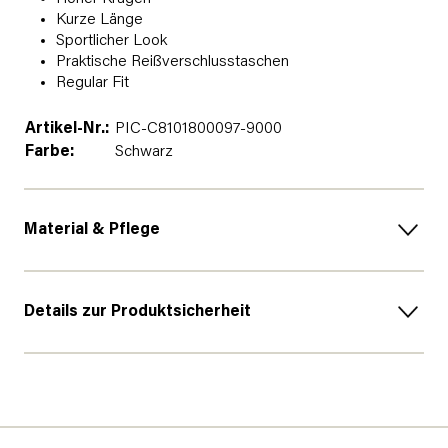
Kurze Länge
Sportlicher Look
Praktische Reißverschlusstaschen
Regular Fit
Artikel-Nr.:
PIC-C8101800097-9000
Farbe:
Schwarz
Material & Pflege
Details zur Produktsicherheit