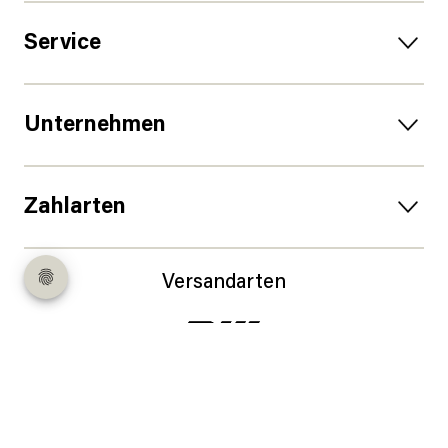
Service
Unternehmen
Zahlarten
Versandarten
Follow us