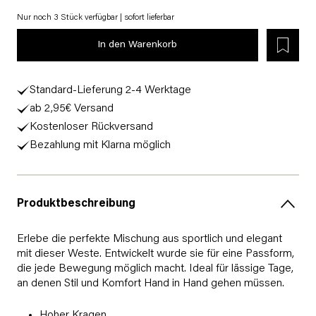
Nur noch 3 Stück verfügbar | sofort lieferbar
In den Warenkorb
Standard-Lieferung 2-4 Werktage
ab 2,95€ Versand
Kostenloser Rückversand
Bezahlung mit Klarna möglich
Produktbeschreibung
Erlebe die perfekte Mischung aus sportlich und elegant
mit dieser Weste. Entwickelt wurde sie für eine Passform,
die jede Bewegung möglich macht. Ideal für lässige Tage,
an denen Stil und Komfort Hand in Hand gehen müssen.
Hoher Kragen