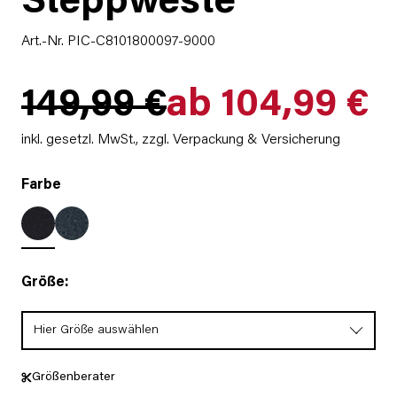
Steppweste
Art.-Nr. PIC-C8101800097-9000
149,99 €
ab 104,99 €
inkl. gesetzl. MwSt.,
zzgl. Verpackung & Versicherung
Farbe
Größe:
Hier Größe auswählen
Größenberater