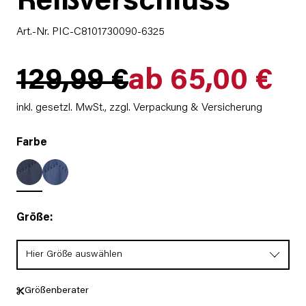
Reißverschluss
Art.-Nr. PIC-C8101730090-6325
129,99 €
ab 65,00 €
inkl. gesetzl. MwSt.,
zzgl. Verpackung & Versicherung
Farbe
Größe:
Hier Größe auswählen
Größenberater