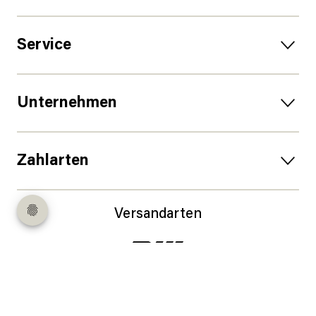
Service
Unternehmen
Zahlarten
Versandarten
Follow us