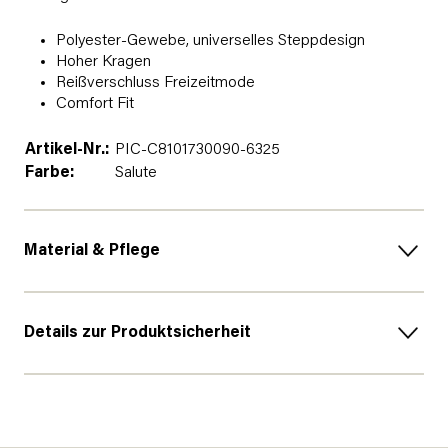
Polyester-Gewebe, universelles Steppdesign
Hoher Kragen
Reißverschluss Freizeitmode
Comfort Fit
Artikel-Nr.:
PIC-C8101730090-6325
Farbe:
Salute
Material & Pflege
Details zur Produktsicherheit