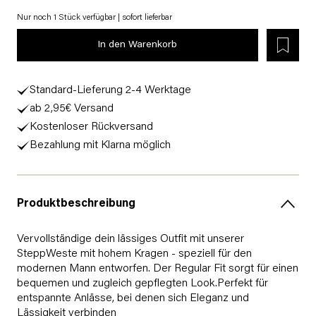
Nur noch 1 Stück verfügbar | sofort lieferbar
In den Warenkorb
Standard-Lieferung 2-4 Werktage
ab 2,95€ Versand
Kostenloser Rückversand
Bezahlung mit Klarna möglich
Produktbeschreibung
Vervollständige dein lässiges Outfit mit unserer
SteppWeste mit hohem Kragen - speziell für den
modernen Mann entworfen. Der Regular Fit sorgt für einen
bequemen und zugleich gepflegten Look.Perfekt für
entspannte Anlässe, bei denen sich Eleganz und
Lässigkeit verbinden