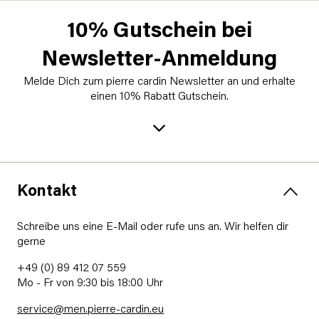
10% Gutschein bei
Newsletter-Anmeldung
Melde Dich zum pierre cardin Newsletter an und erhalte
einen 10% Rabatt Gutschein.
Kontakt
Schreibe uns eine E-Mail oder rufe uns an. Wir helfen dir
gerne
+49 (0) 89 412 07 559
Mo - Fr von 9:30 bis 18:00 Uhr
service@men.pierre-cardin.eu