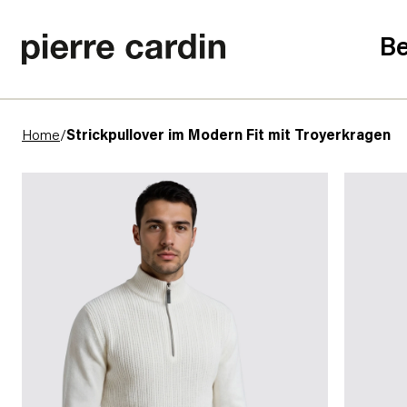
Be
Home
/
Strickpullover im Modern Fit mit Troyerkragen