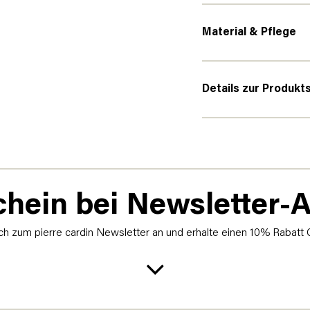
Material & Pflege
Details zur Produkt
hein bei Newsletter
h zum pierre cardin Newsletter an und erhalte einen 10% Rabatt 