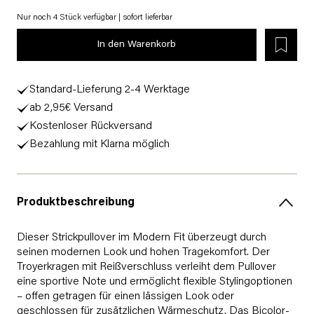
Nur noch 4 Stück verfügbar | sofort lieferbar
In den Warenkorb
Standard-Lieferung 2-4 Werktage
ab 2,95€ Versand
Kostenloser Rückversand
Bezahlung mit Klarna möglich
Produktbeschreibung
Dieser Strickpullover im Modern Fit überzeugt durch
seinen modernen Look und hohen Tragekomfort. Der
Troyerkragen mit Reißverschluss verleiht dem Pullover
eine sportive Note und ermöglicht flexible Stylingoptionen
– offen getragen für einen lässigen Look oder
geschlossen für zusätzlichen Wärmeschutz. Das Bicolor-