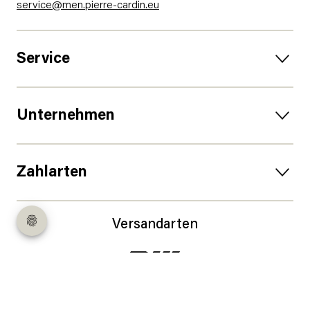
service@men.pierre-cardin.eu
Service
Unternehmen
Zahlarten
Versandarten
Follow us