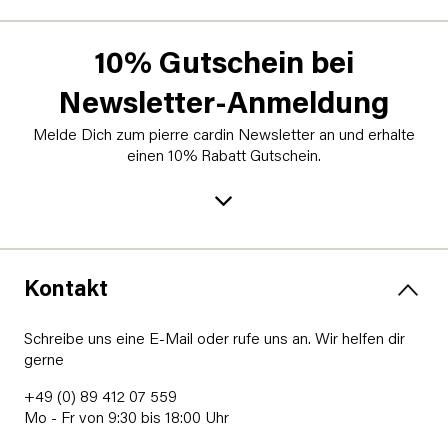
10% Gutschein bei
Newsletter-Anmeldung
Melde Dich zum pierre cardin Newsletter an und erhalte
einen 10% Rabatt Gutschein.
Kontakt
Schreibe uns eine E-Mail oder rufe uns an. Wir helfen dir
gerne
+49 (0) 89 412 07 559
Mo - Fr von 9:30 bis 18:00 Uhr