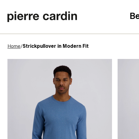
Be
Home
/
Strickpullover in Modern Fit