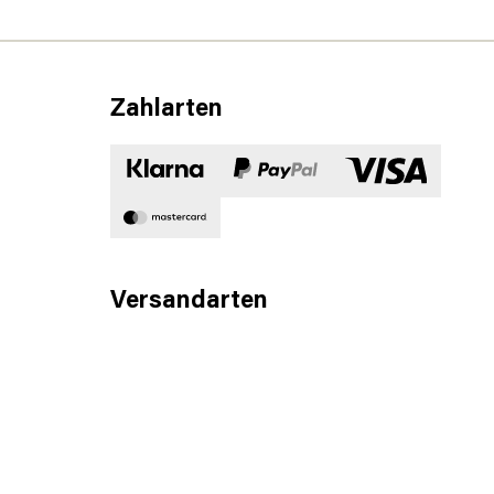
Zahlarten
Versandarten