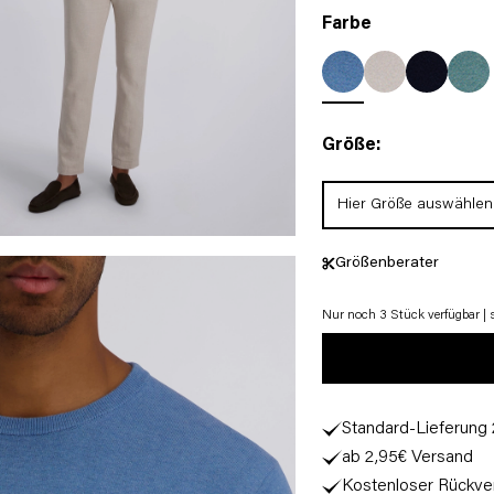
Farbe
Größe:
Hier Größe auswählen
Größenberater
Nur noch 3 Stück verfügbar | so
Standard-Lieferung
ab 2,95€ Versand
Kostenloser Rückve