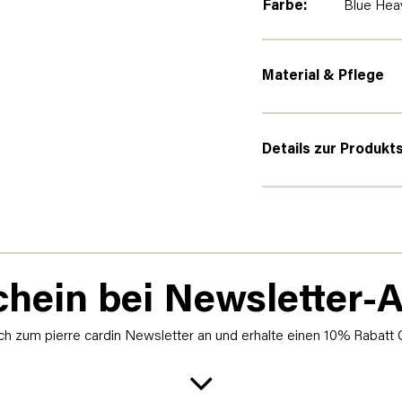
Farbe:
Blue Hea
Material & Pflege
Details zur Produkt
hein bei Newsletter
h zum pierre cardin Newsletter an und erhalte einen 10% Rabatt 