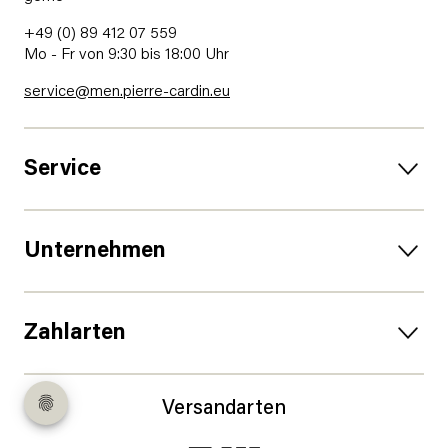
+49 (0) 89 412 07 559
Mo - Fr von 9:30 bis 18:00 Uhr
service@men.pierre-cardin.eu
Service
Unternehmen
Zahlarten
Versandarten