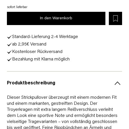
sofort lieferbar
In den Warenkorb
Standard-Lieferung 2-4 Werktage
ab 2,95€ Versand
Kostenloser Rückversand
Bezahlung mit Klarna möglich
Produktbeschreibung
Dieser Strickpullover überzeugt mit einem modernen Fit
und einem markanten, gestreiften Design. Der
Troyerkragen mit extra langem Reißverschluss verleiht
dem Look eine sportive Note und ermöglicht besonders
vielseitige Tragevarianten – von vollständig geschlossen
bis weit geöffnet. Feine Rippbündchen an Ärmeln und