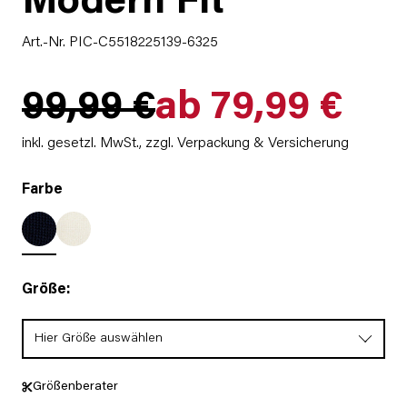
Modern Fit
Art.-Nr. PIC-C5518225139-6325
99,99 €
ab 79,99 €
inkl. gesetzl. MwSt.,
zzgl. Verpackung & Versicherung
Farbe
Größe:
Hier Größe auswählen
Größenberater