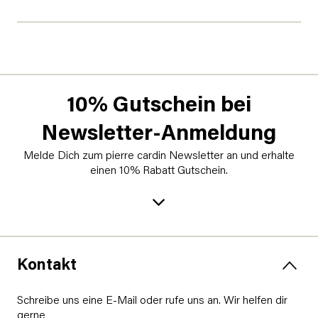
10% Gutschein bei
Newsletter-Anmeldung
Melde Dich zum pierre cardin Newsletter an und erhalte
einen 10% Rabatt Gutschein.
Kontakt
Schreibe uns eine E-Mail oder rufe uns an. Wir helfen dir
gerne