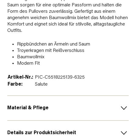
Saum sorgen für eine optimale Passform und halten die
Form des Pullovers zuverlässig. Gefertigt aus einem
angenehm weichen Baumwollmix bietet das Modell hohen
Komfort und eignet sich ideal für stilvolle, alltagstaugliche
Outfits.
Rippbündchen an Ärmeln und Saum
Troyerkragen mit Reißverschluss
Baumwollmix
Modern Fit
Artikel-Nr.:
PIC-C5518225139-6325
Farbe:
Salute
Material & Pflege
Details zur Produktsicherheit