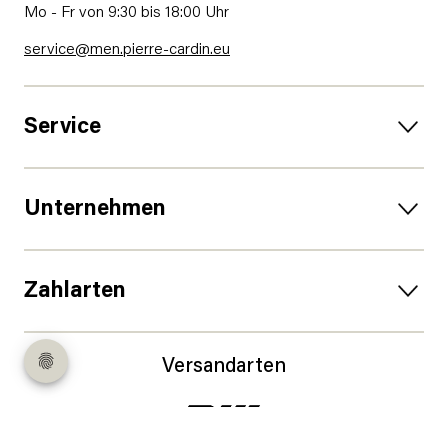
Mo - Fr von 9:30 bis 18:00 Uhr
service@men.pierre-cardin.eu
Service
Unternehmen
Zahlarten
Versandarten