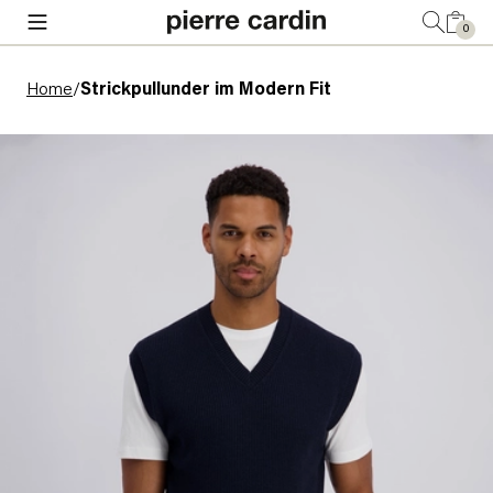
0
Home
/
Strickpullunder im Modern Fit