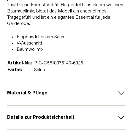
zusätzliche Formstabilität. Hergestellt aus einem weichen
Baumwollmix, bietet das Modell ein angenehmes
Tragegefühl und ist ein elegantes Essential für jede
Garderobe.
Rippbündchen am Saum
V-Ausschnitt
Baumwollmix
Artikel-Nr.:
PIC-C5518375140-6325
Farbe:
Salute
Material & Pflege
Details zur Produktsicherheit