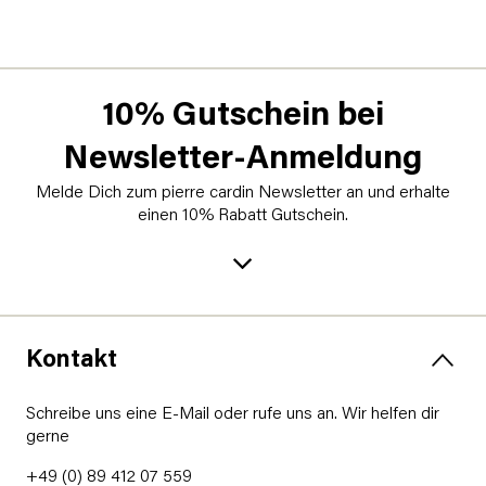
10% Gutschein bei
Newsletter-Anmeldung
Melde Dich zum pierre cardin Newsletter an und erhalte
einen 10% Rabatt Gutschein.
Kontakt
Schreibe uns eine E-Mail oder rufe uns an. Wir helfen dir
gerne
+49 (0) 89 412 07 559