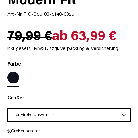
Modern Fit
Art.-Nr. PIC-C5518375140-6325
79,99 €
ab 63,99 €
inkl. gesetzl. MwSt.,
zzgl. Verpackung & Versicherung
Farbe
Größe:
Hier Größe auswählen
Größenberater