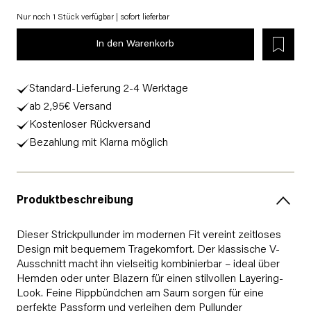
Nur noch 1 Stück verfügbar | sofort lieferbar
In den Warenkorb
Standard-Lieferung 2-4 Werktage
ab 2,95€ Versand
Kostenloser Rückversand
Bezahlung mit Klarna möglich
Produktbeschreibung
Dieser Strickpullunder im modernen Fit vereint zeitloses
Design mit bequemem Tragekomfort. Der klassische V-
Ausschnitt macht ihn vielseitig kombinierbar – ideal über
Hemden oder unter Blazern für einen stilvollen Layering-
Look. Feine Rippbündchen am Saum sorgen für eine
perfekte Passform und verleihen dem Pullunder