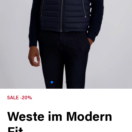
SALE -20%
Weste im Modern