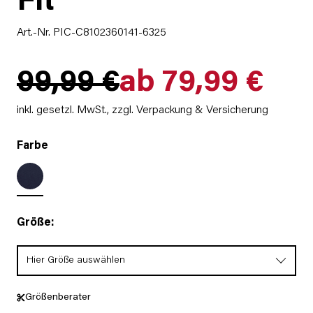
Fit
Art.-Nr. PIC-C8102360141-6325
99,99 €
ab 79,99 €
inkl. gesetzl. MwSt.,
zzgl. Verpackung & Versicherung
Farbe
Größe:
Hier Größe auswählen
Größenberater