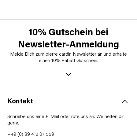
10% Gutschein bei
Newsletter-Anmeldung
Melde Dich zum pierre cardin Newsletter an und erhalte
einen 10% Rabatt Gutschein.
Kontakt
Schreibe uns eine E-Mail oder rufe uns an. Wir helfen dir
gerne
+49 (0) 89 412 07 559