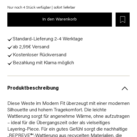
Nur noch 4 Stück verfügbar | sofort lieferbar
In den Warenkorb
Standard-Lieferung 2-4 Werktage
ab 2,95€ Versand
Kostenloser Rückversand
Bezahlung mit Klarna möglich
Produktbeschreibung
Diese Weste im Modern Fit überzeugt mit einer modernen
Silhouette und hohem Tragekomfort. Die leichte
Wattierung sorgt für angenehme Wärme, ohne aufzutragen
– ideal für die Übergangszeit oder als vielseitiges
Layering-Piece. Für ein gutes Gefühl sorgt die nachhaltige
„REPREVE®“-Wattierung aus recycelten Materialien, die