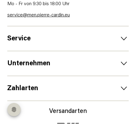
Mo - Fr von 9:30 bis 18:00 Uhr
service@men.pierre-cardin.eu
Service
Unternehmen
Zahlarten
Versandarten