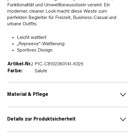
Funktionalität und Umweltbewusstsein vereint. Ein
moderner, cleaner Look macht diese Weste zum
perfekten Begleiter für Freizeit, Business-Casual und
urbane Outfits.
Leicht wattiert
„Repreeve”-Wattierung
Sportives Design
Artikel-Nr.:
PIC-C8102360141-6325
Farbe:
Salute
Material & Pflege
Details zur Produktsicherheit