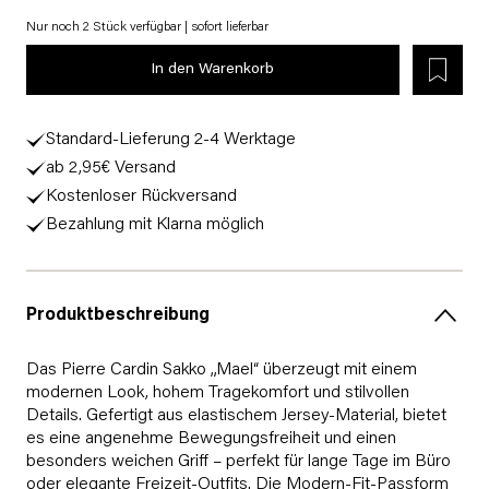
Nur noch 2 Stück verfügbar | sofort lieferbar
In den Warenkorb
Standard-Lieferung 2-4 Werktage
ab 2,95€ Versand
Kostenloser Rückversand
Bezahlung mit Klarna möglich
Produktbeschreibung
Das Pierre Cardin Sakko „Mael“ überzeugt mit einem
modernen Look, hohem Tragekomfort und stilvollen
Details. Gefertigt aus elastischem Jersey-Material, bietet
es eine angenehme Bewegungsfreiheit und einen
besonders weichen Griff – perfekt für lange Tage im Büro
oder elegante Freizeit-Outfits. Die Modern-Fit-Passform