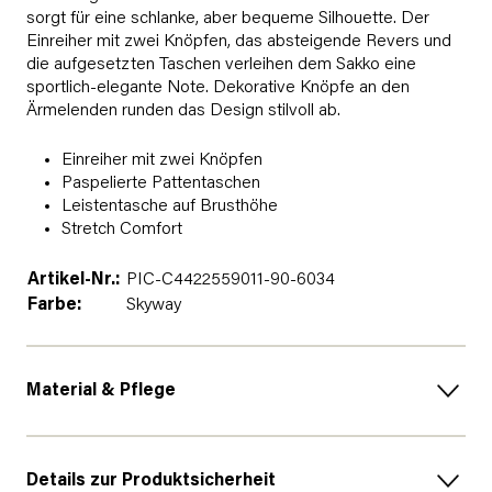
sorgt für eine schlanke, aber bequeme Silhouette. Der
Einreiher mit zwei Knöpfen, das absteigende Revers und
die aufgesetzten Taschen verleihen dem Sakko eine
sportlich-elegante Note. Dekorative Knöpfe an den
Ärmelenden runden das Design stilvoll ab.
Einreiher mit zwei Knöpfen
Paspelierte Pattentaschen
Leistentasche auf Brusthöhe
Stretch Comfort
Artikel-Nr.:
PIC-C4422559011-90-6034
Farbe:
Skyway
Material & Pflege
Details zur Produktsicherheit