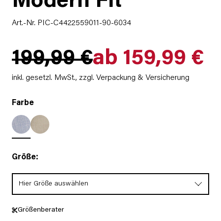
Modern Fit
Art.-Nr. PIC-C4422559011-90-6034
199,99 €
ab 159,99 €
inkl. gesetzl. MwSt.,
zzgl. Verpackung & Versicherung
Farbe
Größe:
Hier Größe auswählen
Größenberater