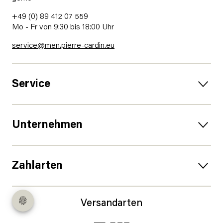
+49 (0) 89 412 07 559
Mo - Fr von 9:30 bis 18:00 Uhr
service@men.pierre-cardin.eu
Service
Unternehmen
Zahlarten
Versandarten