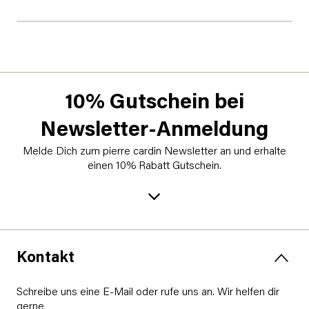
10% Gutschein bei
Newsletter-Anmeldung
Melde Dich zum pierre cardin Newsletter an und erhalte
einen 10% Rabatt Gutschein.
Kontakt
Schreibe uns eine E-Mail oder rufe uns an. Wir helfen dir
gerne