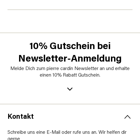
10% Gutschein bei
Newsletter-Anmeldung
Melde Dich zum pierre cardin Newsletter an und erhalte
einen 10% Rabatt Gutschein.
Kontakt
Schreibe uns eine E-Mail oder rufe uns an. Wir helfen dir
gerne