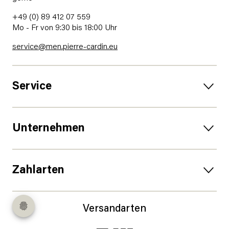
+49 (0) 89 412 07 559
Mo - Fr von 9:30 bis 18:00 Uhr
service@men.pierre-cardin.eu
Service
Unternehmen
Zahlarten
Versandarten