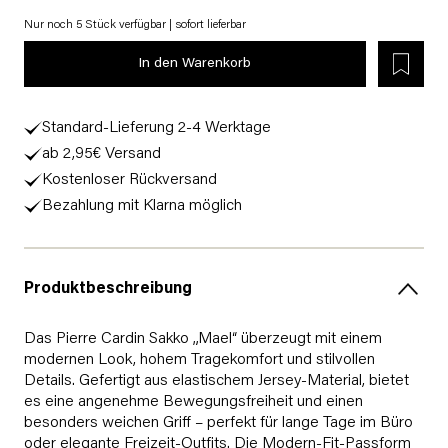
Nur noch 5 Stück verfügbar | sofort lieferbar
In den Warenkorb
Standard-Lieferung 2-4 Werktage
ab 2,95€ Versand
Kostenloser Rückversand
Bezahlung mit Klarna möglich
Produktbeschreibung
Das Pierre Cardin Sakko „Mael“ überzeugt mit einem
modernen Look, hohem Tragekomfort und stilvollen
Details. Gefertigt aus elastischem Jersey-Material, bietet
es eine angenehme Bewegungsfreiheit und einen
besonders weichen Griff – perfekt für lange Tage im Büro
oder elegante Freizeit-Outfits. Die Modern-Fit-Passform