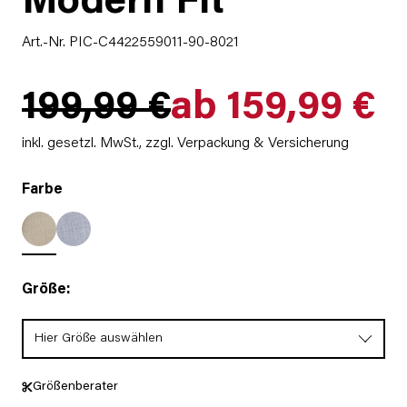
Modern Fit
Art.-Nr. PIC-C4422559011-90-8021
199,99 €
ab 159,99 €
inkl. gesetzl. MwSt.,
zzgl. Verpackung & Versicherung
Farbe
Größe:
Hier Größe auswählen
Größenberater