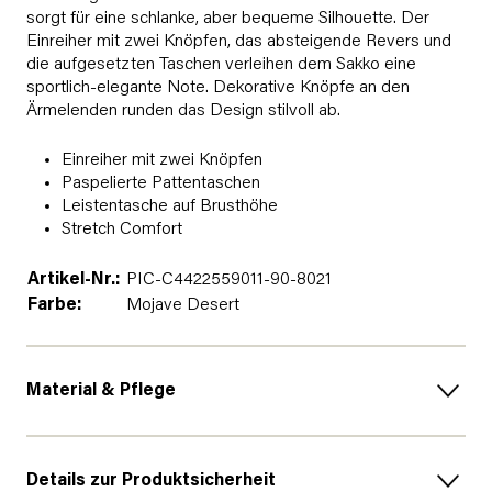
sorgt für eine schlanke, aber bequeme Silhouette. Der
Einreiher mit zwei Knöpfen, das absteigende Revers und
die aufgesetzten Taschen verleihen dem Sakko eine
sportlich-elegante Note. Dekorative Knöpfe an den
Ärmelenden runden das Design stilvoll ab.
Einreiher mit zwei Knöpfen
Paspelierte Pattentaschen
Leistentasche auf Brusthöhe
Stretch Comfort
Artikel-Nr.:
PIC-C4422559011-90-8021
Farbe:
Mojave Desert
Material & Pflege
Details zur Produktsicherheit